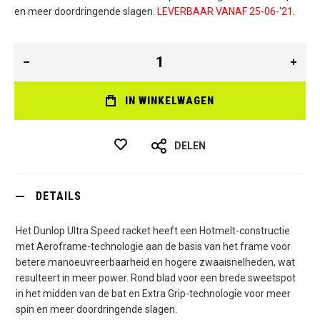
en meer doordringende slagen.
LEVERBAAR VANAF 25-06-'21.
IN WINKELWAGEN
DELEN
DETAILS
Het Dunlop Ultra Speed racket heeft een Hotmelt-constructie
met Aeroframe-technologie aan de basis van het frame voor
betere manoeuvreerbaarheid en hogere zwaaisnelheden, wat
resulteert in meer power. Rond blad voor een brede sweetspot
in het midden van de bat en Extra Grip-technologie voor meer
spin en meer doordringende slagen.