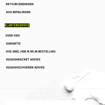
RETOURZENDINGEN
AVG BEPALINGEN
KLANTENSERVICE
OVER ONS
GARANTIE
HOE SNEL HEB IK MIJN BESTELLING
SQUASHRACKET ADVIES
SQUASHSCHOENEN ADVIES