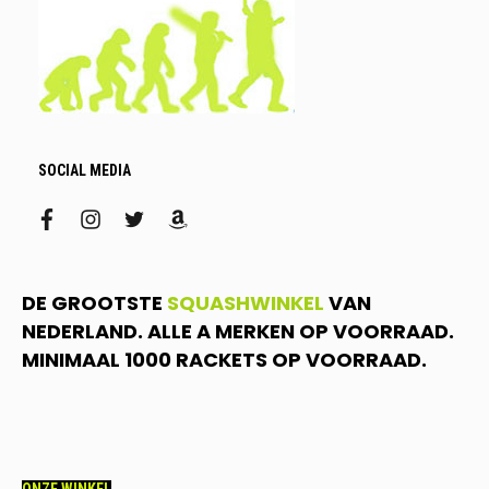
SOCIAL MEDIA
facebook
instagram
twitter
amazon
DE GROOTSTE
SQUASHWINKEL
VAN
NEDERLAND. ALLE A MERKEN OP VOORRAAD.
MINIMAAL 1000 RACKETS OP VOORRAAD.
ONZE WINKEL