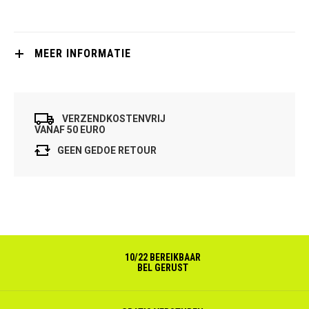
MEER INFORMATIE
VERZENDKOSTENVRIJ
VANAF 50 EURO
GEEN GEDOE RETOUR
10/22 BEREIKBAAR
BEL GERUST