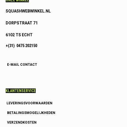
SQUASHWEBWINKEL.NL
DORPSTRAAT 71
6102 TS ECHT
+(31) 0475 202150
E-MAIL CONTACT
KLANTENSERVICE
LEVERINGSVOORWAARDEN
BETALINGSMOGELIJKHEDEN
VERZENDKOSTEN