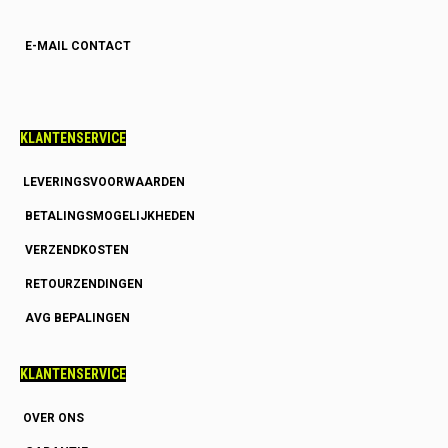
E-MAIL CONTACT
KLANTENSERVICE
LEVERINGSVOORWAARDEN
BETALINGSMOGELIJKHEDEN
VERZENDKOSTEN
RETOURZENDINGEN
AVG BEPALINGEN
KLANTENSERVICE
OVER ONS