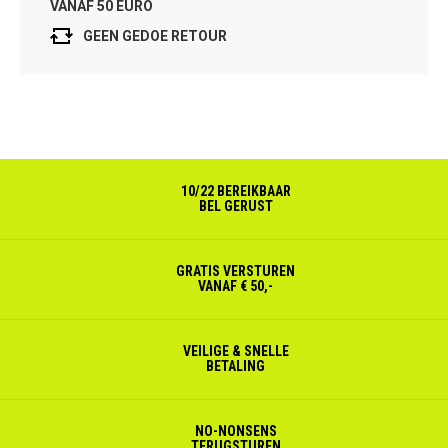
VANAF 50 EURO
GEEN GEDOE RETOUR
10/22 BEREIKBAAR
BEL GERUST
GRATIS VERSTUREN
VANAF € 50,-
VEILIGE & SNELLE
BETALING
NO-NONSENS
TERUGSTUREN