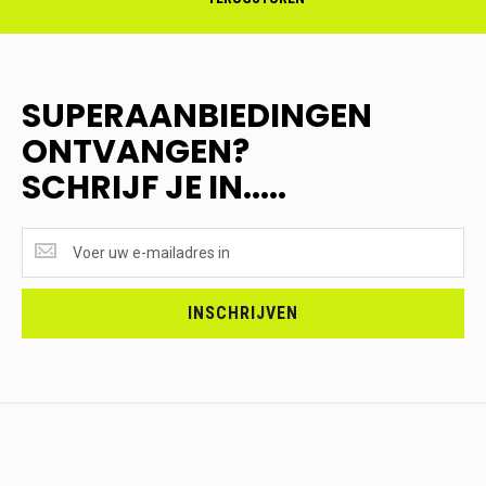
SUPERAANBIEDINGEN
ONTVANGEN?
SCHRIJF JE IN.....
SUPERAANBIEDINGEN
ONTVANGEN?
<br>SCHRIJF
JE
INSCHRIJVEN
IN.....