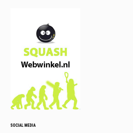
SOCIAL MEDIA