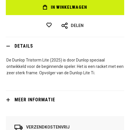
IN WINKELWAGEN
DELEN
DETAILS
De Dunlop Tristorm Lite (2025) is door Dunlop speciaal
ontwikkeld voor de beginnende speler. Het is een racket met een
zeer sterk frame. Opvolger van de Dunlop Lite Ti.
MEER INFORMATIE
VERZENDKOSTENVRIJ