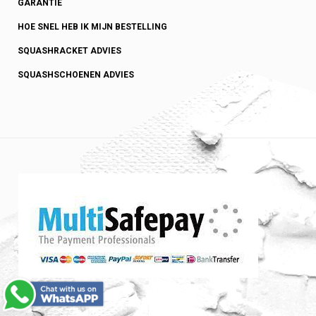
GARANTIE
HOE SNEL HEB IK MIJN BESTELLING
SQUASHRACKET ADVIES
SQUASHSCHOENEN ADVIES