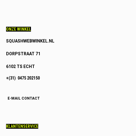
ONZE WINKEL
SQUASHWEBWINKEL.NL
DORPSTRAAT 71
6102 TS ECHT
+(31) 0475 202150
E-MAIL CONTACT
KLANTENSERVICE