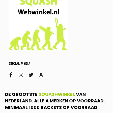
SOCIAL MEDIA
facebook
instagram
twitter
amazon
DE GROOTSTE
SQUASHWINKEL
VAN
NEDERLAND. ALLE A MERKEN OP VOORRAAD.
MINIMAAL 1000 RACKETS OP VOORRAAD.