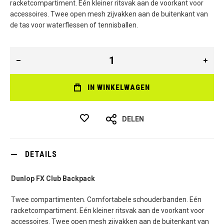
racketcompartiment. Eén kleiner ritsvak aan de voorkant voor
accessoires. Twee open mesh zijvakken aan de buitenkant van
de tas voor waterflessen of tennisballen.
IN WINKELWAGEN
DELEN
DETAILS
Dunlop FX Club Backpack
Twee compartimenten. Comfortabele schouderbanden. Eén
racketcompartiment. Eén kleiner ritsvak aan de voorkant voor
accessoires. Twee open mesh zijvakken aan de buitenkant van