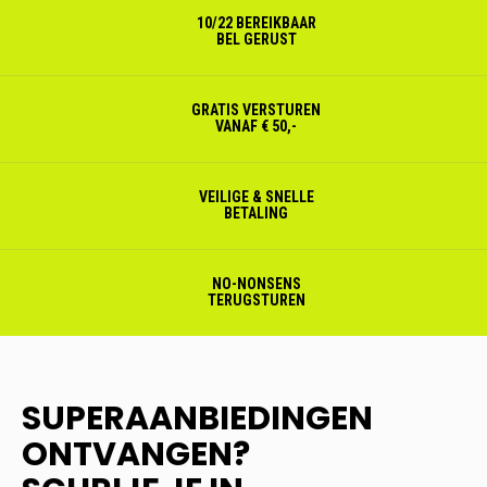
10/22 BEREIKBAAR
BEL GERUST
GRATIS VERSTUREN
VANAF € 50,-
VEILIGE & SNELLE
BETALING
NO-NONSENS
TERUGSTUREN
SUPERAANBIEDINGEN
ONTVANGEN?