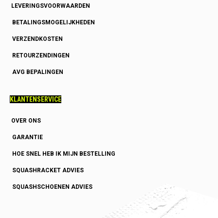
LEVERINGSVOORWAARDEN
BETALINGSMOGELIJKHEDEN
VERZENDKOSTEN
RETOURZENDINGEN
AVG BEPALINGEN
KLANTENSERVICE
OVER ONS
GARANTIE
HOE SNEL HEB IK MIJN BESTELLING
SQUASHRACKET ADVIES
SQUASHSCHOENEN ADVIES