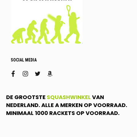
SOCIAL MEDIA
facebook
instagram
twitter
amazon
DE GROOTSTE
SQUASHWINKEL
VAN
NEDERLAND. ALLE A MERKEN OP VOORRAAD.
MINIMAAL 1000 RACKETS OP VOORRAAD.