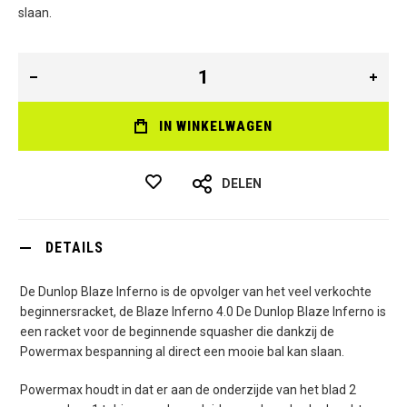
slaan.
IN WINKELWAGEN
DELEN
DETAILS
De Dunlop Blaze Inferno is de opvolger van het veel verkochte
beginnersracket, de Blaze Inferno 4.0 De Dunlop Blaze Inferno is
een racket voor de beginnende squasher die dankzij de
Powermax bespanning al direct een mooie bal kan slaan.
Powermax houdt in dat er aan de onderzijde van het blad 2