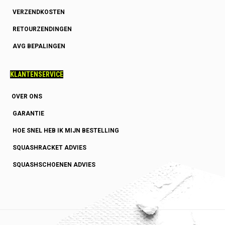
VERZENDKOSTEN
RETOURZENDINGEN
AVG BEPALINGEN
KLANTENSERVICE
OVER ONS
GARANTIE
HOE SNEL HEB IK MIJN BESTELLING
SQUASHRACKET ADVIES
SQUASHSCHOENEN ADVIES