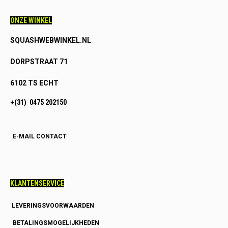
ONZE WINKEL
SQUASHWEBWINKEL.NL
DORPSTRAAT 71
6102 TS ECHT
+(31) 0475 202150
E-MAIL CONTACT
KLANTENSERVICE
LEVERINGSVOORWAARDEN
BETALINGSMOGELIJKHEDEN