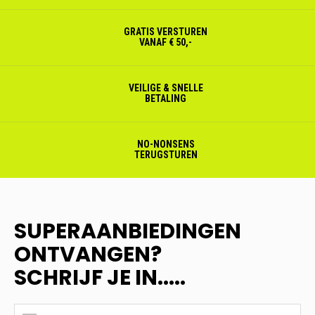
GRATIS VERSTUREN
VANAF € 50,-
VEILIGE & SNELLE
BETALING
NO-NONSENS
TERUGSTUREN
SUPERAANBIEDINGEN
ONTVANGEN?
SCHRIJF JE IN.....
SUPERAANBIEDINGEN