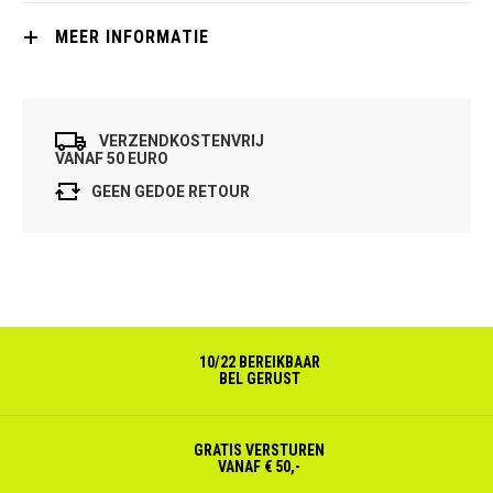
MEER INFORMATIE
VERZENDKOSTENVRIJ
VANAF 50 EURO
GEEN GEDOE RETOUR
10/22 BEREIKBAAR
BEL GERUST
GRATIS VERSTUREN
VANAF € 50,-