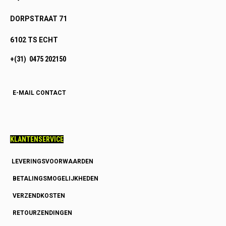
DORPSTRAAT 71
6102 TS ECHT
+(31) 0475 202150
E-MAIL CONTACT
KLANTENSERVICE
LEVERINGSVOORWAARDEN
BETALINGSMOGELIJKHEDEN
VERZENDKOSTEN
RETOURZENDINGEN