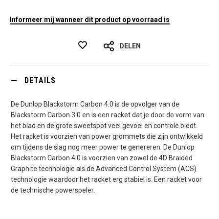
Informeer mij wanneer dit product op voorraad is
DELEN
DETAILS
De Dunlop Blackstorm Carbon 4.0 is de opvolger van de
Blackstorm Carbon 3.0 en is een racket dat je door de vorm van
het blad en de grote sweetspot veel gevoel en controle biedt.
Het racket is voorzien van power grommets die zijn ontwikkeld
om tijdens de slag nog meer power te genereren. De Dunlop
Blackstorm Carbon 4.0 is voorzien van zowel de 4D Braided
Graphite technologie als de Advanced Control System (ACS)
technologie waardoor het racket erg stabiel is. Een racket voor
de technische powerspeler.