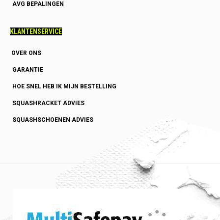
AVG BEPALINGEN
KLANTENSERVICE
OVER ONS
GARANTIE
HOE SNEL HEB IK MIJN BESTELLING
SQUASHRACKET ADVIES
SQUASHSCHOENEN ADVIES