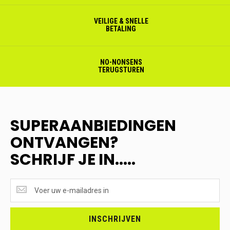
VEILIGE & SNELLE
BETALING
NO-NONSENS
TERUGSTUREN
SUPERAANBIEDINGEN
ONTVANGEN?
SCHRIJF JE IN.....
SUPERAANBIEDINGEN
ONTVANGEN?
<br>SCHRIJF
JE
INSCHRIJVEN
IN.....