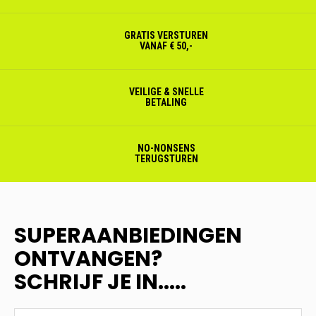
GRATIS VERSTUREN
VANAF € 50,-
VEILIGE & SNELLE
BETALING
NO-NONSENS
TERUGSTUREN
SUPERAANBIEDINGEN
ONTVANGEN?
SCHRIJF JE IN.....
SUPERAANBIEDINGEN