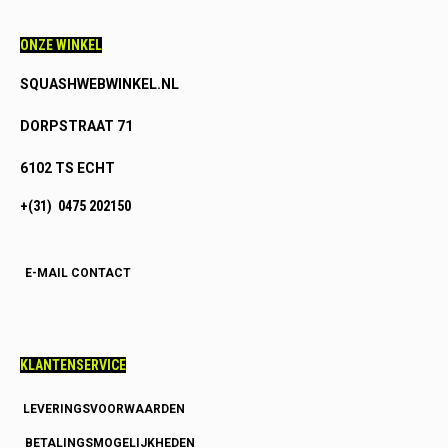
ONZE WINKEL
SQUASHWEBWINKEL.NL
DORPSTRAAT 71
6102 TS ECHT
+(31) 0475 202150
E-MAIL CONTACT
KLANTENSERVICE
LEVERINGSVOORWAARDEN
BETALINGSMOGELIJKHEDEN