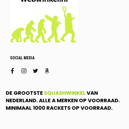
SOCIAL MEDIA
facebook
instagram
twitter
amazon
DE GROOTSTE
SQUASHWINKEL
VAN
NEDERLAND. ALLE A MERKEN OP VOORRAAD.
MINIMAAL 1000 RACKETS OP VOORRAAD.