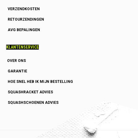
VERZENDKOSTEN
RETOURZENDINGEN
AVG BEPALINGEN
KLANTENSERVICE
OVER ONS
GARANTIE
HOE SNEL HEB IK MIJN BESTELLING
SQUASHRACKET ADVIES
SQUASHSCHOENEN ADVIES