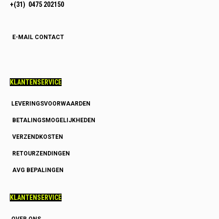
+(31) 0475 202150
E-MAIL CONTACT
KLANTENSERVICE
LEVERINGSVOORWAARDEN
BETALINGSMOGELIJKHEDEN
VERZENDKOSTEN
RETOURZENDINGEN
AVG BEPALINGEN
KLANTENSERVICE