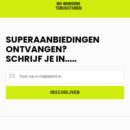
NO-NONSENS
TERUGSTUREN
SUPERAANBIEDINGEN
ONTVANGEN?
SCHRIJF JE IN.....
SUPERAANBIEDINGEN
ONTVANGEN?
<br>SCHRIJF
JE
INSCHRIJVEN
IN.....