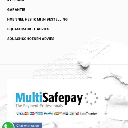
OVER ONS
GARANTIE
HOE SNEL HEB IK MIJN BESTELLING
SQUASHRACKET ADVIES
SQUASHSCHOENEN ADVIES