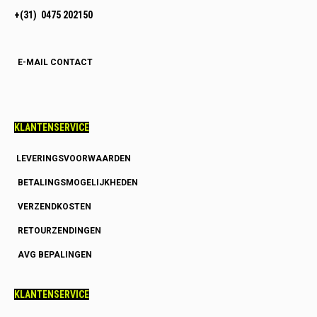
+(31) 0475 202150
E-MAIL CONTACT
KLANTENSERVICE
LEVERINGSVOORWAARDEN
BETALINGSMOGELIJKHEDEN
VERZENDKOSTEN
RETOURZENDINGEN
AVG BEPALINGEN
KLANTENSERVICE