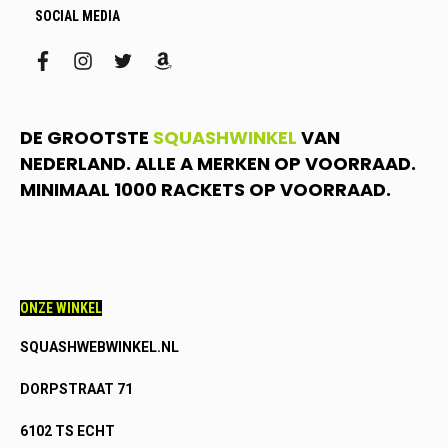
SOCIAL MEDIA
facebook
instagram
twitter
amazon
DE GROOTSTE
SQUASHWINKEL
VAN
NEDERLAND. ALLE A MERKEN OP VOORRAAD.
MINIMAAL 1000 RACKETS OP VOORRAAD.
ONZE WINKEL
SQUASHWEBWINKEL.NL
DORPSTRAAT 71
6102 TS ECHT