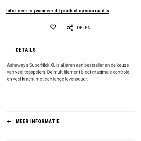
Informeer mij wanneer dit product op voorraad is
DELEN
DETAILS
Ashaway's SuperNick XL is al jaren een bestseller en de keuze
van veel topspelers. De multifilament biedt maximale controle
en veel kracht met een lange levensduur.
MEER INFORMATIE