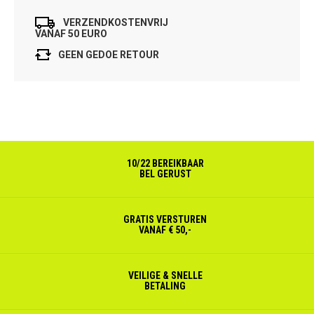
VERZENDKOSTENVRIJ
VANAF 50 EURO
GEEN GEDOE RETOUR
10/22 BEREIKBAAR
BEL GERUST
GRATIS VERSTUREN
VANAF € 50,-
VEILIGE & SNELLE
BETALING