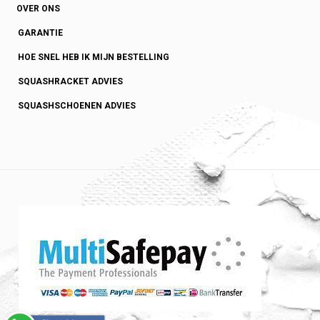
OVER ONS
GARANTIE
HOE SNEL HEB IK MIJN BESTELLING
SQUASHRACKET ADVIES
SQUASHSCHOENEN ADVIES