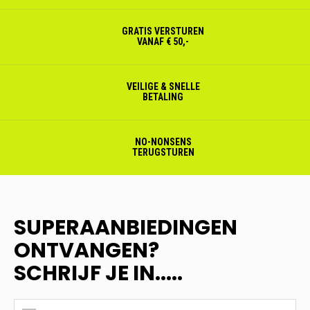
GRATIS VERSTUREN
VANAF € 50,-
VEILIGE & SNELLE
BETALING
NO-NONSENS
TERUGSTUREN
SUPERAANBIEDINGEN
ONTVANGEN?
SCHRIJF JE IN.....
SUPERAANBIEDINGEN