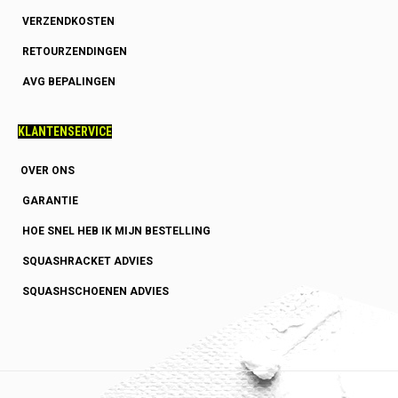
VERZENDKOSTEN
RETOURZENDINGEN
AVG BEPALINGEN
KLANTENSERVICE
OVER ONS
GARANTIE
HOE SNEL HEB IK MIJN BESTELLING
SQUASHRACKET ADVIES
SQUASHSCHOENEN ADVIES