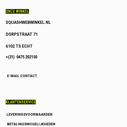
ONZE WINKEL
SQUASHWEBWINKEL.NL
DORPSTRAAT 71
6102 TS ECHT
+(31) 0475 202150
E-MAIL CONTACT
KLANTENSERVICE
LEVERINGSVOORWAARDEN
BETALINGSMOGELIJKHEDEN