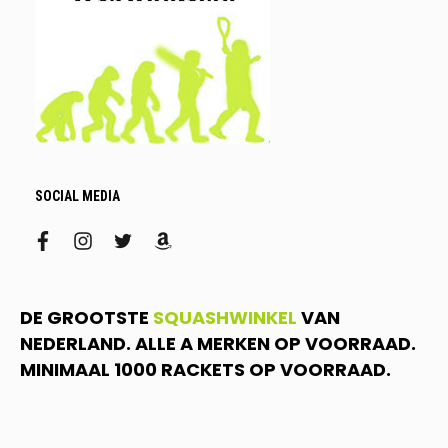
SOCIAL MEDIA
facebook
instagram
twitter
amazon
DE GROOTSTE
SQUASHWINKEL
VAN
NEDERLAND. ALLE A MERKEN OP VOORRAAD.
MINIMAAL 1000 RACKETS OP VOORRAAD.