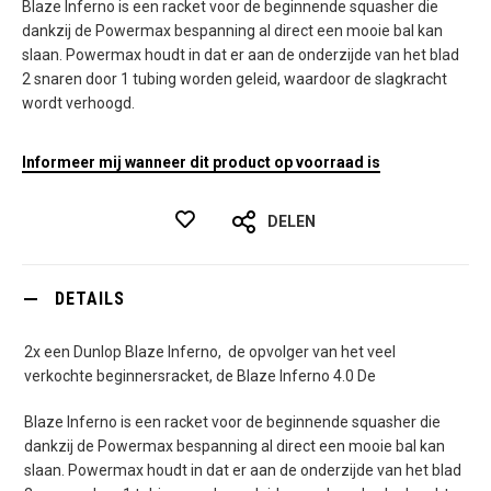
Blaze Inferno is een racket voor de beginnende squasher die
dankzij de Powermax bespanning al direct een mooie bal kan
slaan. Powermax houdt in dat er aan de onderzijde van het blad
2 snaren door 1 tubing worden geleid, waardoor de slagkracht
wordt verhoogd.
Informeer mij wanneer dit product op voorraad is
DELEN
DETAILS
2x een Dunlop Blaze Inferno, de opvolger van het veel
verkochte beginnersracket, de Blaze Inferno 4.0 De
Blaze Inferno is een racket voor de beginnende squasher die
dankzij de Powermax bespanning al direct een mooie bal kan
slaan. Powermax houdt in dat er aan de onderzijde van het blad