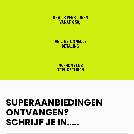
GRATIS VERSTUREN
VANAF € 50,-
VEILIGE & SNELLE
BETALING
NO-NONSENS
TERUGSTUREN
SUPERAANBIEDINGEN
ONTVANGEN?
SCHRIJF JE IN.....