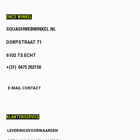
ONZE WINKEL
SQUASHWEBWINKEL.NL
DORPSTRAAT 71
6102 TS ECHT
+(31) 0475 202150
E-MAIL CONTACT
KLANTENSERVICE
LEVERINGSVOORWAARDEN