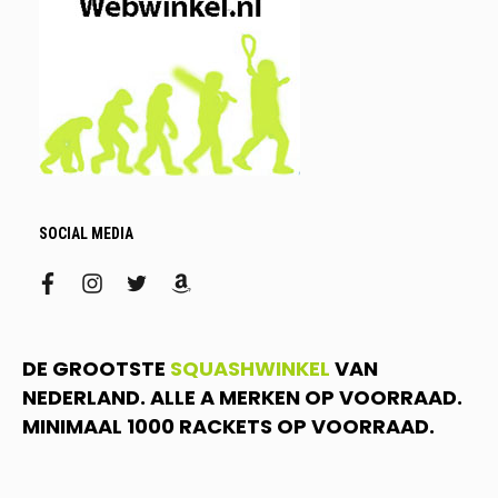
SOCIAL MEDIA
facebook
instagram
twitter
amazon
DE GROOTSTE
SQUASHWINKEL
VAN
NEDERLAND. ALLE A MERKEN OP VOORRAAD.
MINIMAAL 1000 RACKETS OP VOORRAAD.