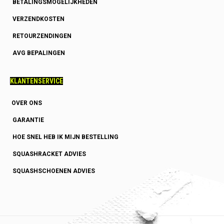
BETALINGSMOGELIJKHEDEN
VERZENDKOSTEN
RETOURZENDINGEN
AVG BEPALINGEN
KLANTENSERVICE
OVER ONS
GARANTIE
HOE SNEL HEB IK MIJN BESTELLING
SQUASHRACKET ADVIES
SQUASHSCHOENEN ADVIES