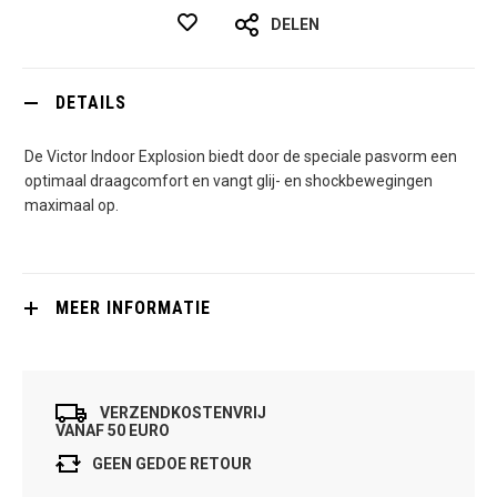
DELEN
DETAILS
De Victor Indoor Explosion biedt door de speciale pasvorm een
optimaal draagcomfort en vangt glij- en shockbewegingen
maximaal op.
MEER INFORMATIE
VERZENDKOSTENVRIJ
VANAF 50 EURO
GEEN GEDOE RETOUR