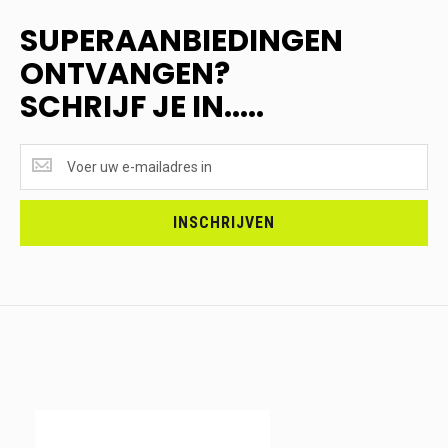
SUPERAANBIEDINGEN
ONTVANGEN?
SCHRIJF JE IN.....
SUPERAANBIEDINGEN
ONTVANGEN?
<br>SCHRIJF
JE
INSCHRIJVEN
IN.....