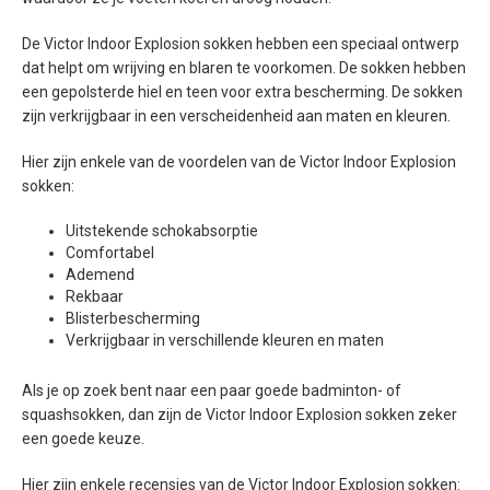
De Victor Indoor Explosion sokken hebben een speciaal ontwerp
dat helpt om wrijving en blaren te voorkomen. De sokken hebben
een gepolsterde hiel en teen voor extra bescherming. De sokken
zijn verkrijgbaar in een verscheidenheid aan maten en kleuren.
Hier zijn enkele van de voordelen van de Victor Indoor Explosion
sokken:
Uitstekende schokabsorptie
Comfortabel
Ademend
Rekbaar
Blisterbescherming
Verkrijgbaar in verschillende kleuren en maten
Als je op zoek bent naar een paar goede badminton- of
squashsokken, dan zijn de Victor Indoor Explosion sokken zeker
een goede keuze.
Hier zijn enkele recensies van de Victor Indoor Explosion sokken: