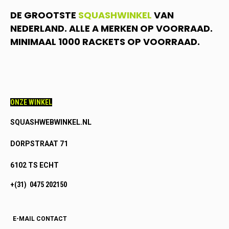
DE GROOTSTE
SQUASHWINKEL
VAN
NEDERLAND. ALLE A MERKEN OP VOORRAAD.
MINIMAAL 1000 RACKETS OP VOORRAAD.
ONZE WINKEL
SQUASHWEBWINKEL.NL
DORPSTRAAT 71
6102 TS ECHT
+(31) 0475 202150
E-MAIL CONTACT