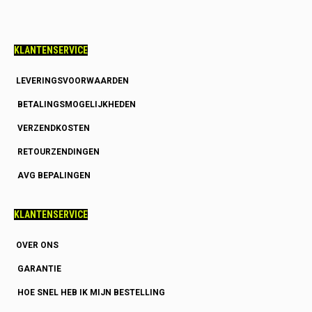
KLANTENSERVICE
LEVERINGSVOORWAARDEN
BETALINGSMOGELIJKHEDEN
VERZENDKOSTEN
RETOURZENDINGEN
AVG BEPALINGEN
KLANTENSERVICE
OVER ONS
GARANTIE
HOE SNEL HEB IK MIJN BESTELLING