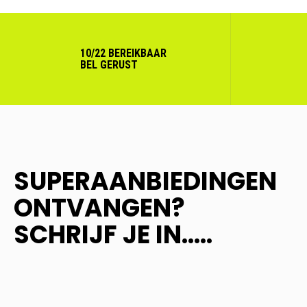
10/22 BEREIKBAAR
BEL GERUST
SUPERAANBIEDINGEN
ONTVANGEN?
SCHRIJF JE IN.....