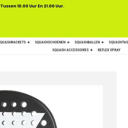
 Tussen 10.00 Uur En 21.00 Uur.
SQUASHRACKETS
SQUASHSCHOENEN
SQUASHBALLEN
SQUASHTAS
SQUASH ACCESSOIRES
REFLEX SPRAY