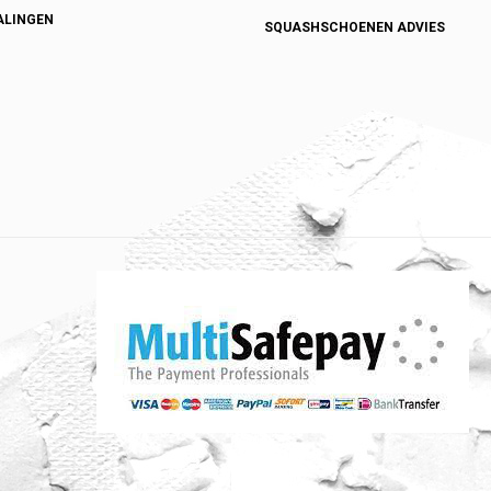
ALINGEN
SQUASHSCHOENEN ADVIES