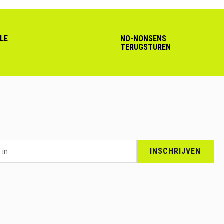
LLE
NO-NONSENS
TERUGSTUREN
INSCHRIJVEN