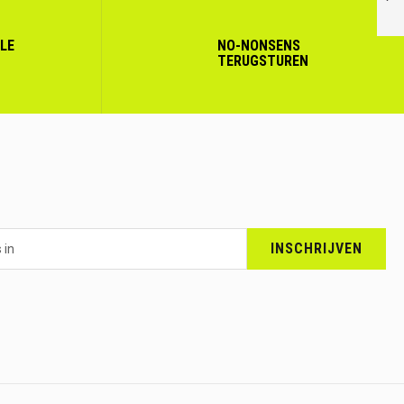
VOLGENDE
LLE
NO-NONSENS
TERUGSTUREN
INSCHRIJVEN