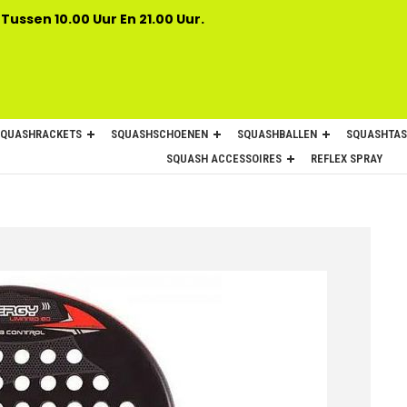
 Tussen 10.00 Uur En 21.00 Uur.
SQUASHRACKETS
SQUASHSCHOENEN
SQUASHBALLEN
SQUASHTAS
SQUASH ACCESSOIRES
REFLEX SPRAY