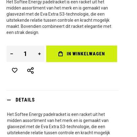
Het Softee Energy padelracket is een racket uit het
midden assortiment van het merk en is gemaakt van
glasvezel met de Eva Extra S3-technologie, die een
uitstekende relatie tussen controle en kracht mogelijk
maakt. Bovendien combineert dit racket elegantie met
een strak design.
IN WINKELWAGEN
DETAILS
Het Softee Energy padelracket is een racket uit het
midden assortiment van het merk en is gemaakt van
glasvezel met de Eva Extra S3-technologie, die een
uitstekende relatie tussen controle en kracht mogelijk