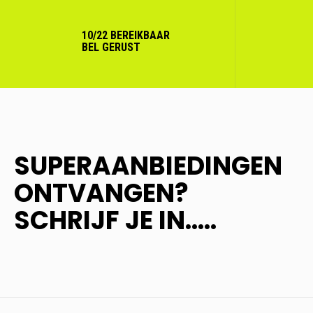
10/22 BEREIKBAAR
BEL GERUST
SUPERAANBIEDINGEN
ONTVANGEN?
SCHRIJF JE IN.....