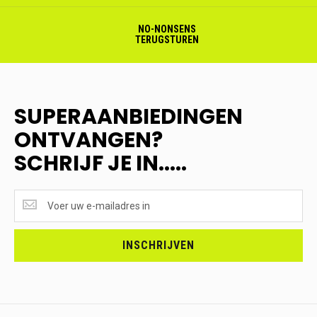
NO-NONSENS
TERUGSTUREN
SUPERAANBIEDINGEN
ONTVANGEN?
SCHRIJF JE IN.....
SUPERAANBIEDINGEN
ONTVANGEN?
<br>SCHRIJF
JE
INSCHRIJVEN
IN.....