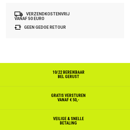
VERZENDKOSTENVRIJ
VANAF 50 EURO
GEEN GEDOE RETOUR
10/22 BEREIKBAAR
BEL GERUST
GRATIS VERSTUREN
VANAF € 50,-
VEILIGE & SNELLE
BETALING