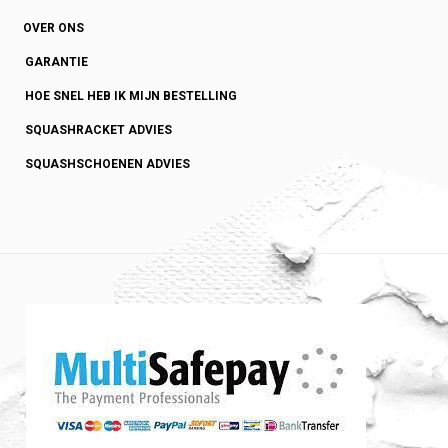
OVER ONS
GARANTIE
HOE SNEL HEB IK MIJN BESTELLING
SQUASHRACKET ADVIES
SQUASHSCHOENEN ADVIES