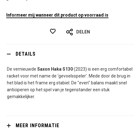
Informeer mij wanneer dit product op voorraad is
DELEN
DETAILS
De vernieuwde
Saxon Haka S130
(2023) is een erg comfortabel
racket voor met name de ‘gevoelsspeler’. Mede door de brug in
het blad is het frame erg stabiel. De "even" balans maakt snel
anticiperen op het spel van je tegenstander een stuk
gemakkelijker.
MEER INFORMATIE