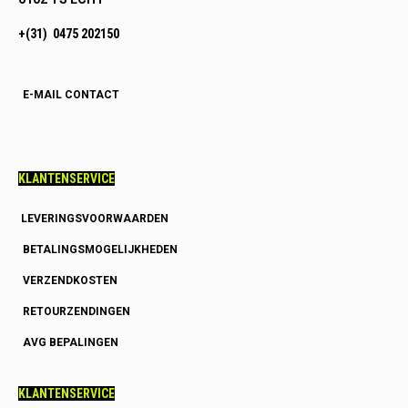
+(31) 0475 202150
E-MAIL CONTACT
KLANTENSERVICE
LEVERINGSVOORWAARDEN
BETALINGSMOGELIJKHEDEN
VERZENDKOSTEN
RETOURZENDINGEN
AVG BEPALINGEN
KLANTENSERVICE