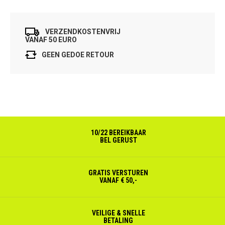
VERZENDKOSTENVRIJ
VANAF 50 EURO
GEEN GEDOE RETOUR
10/22 BEREIKBAAR
BEL GERUST
GRATIS VERSTUREN
VANAF € 50,-
VEILIGE & SNELLE
BETALING