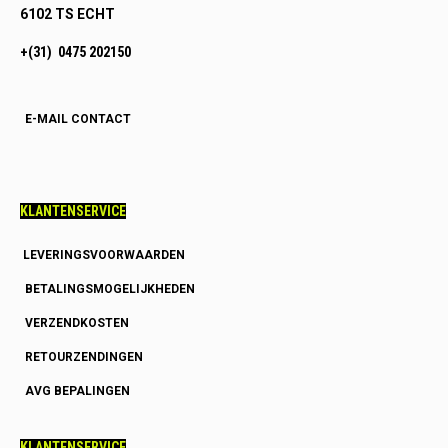
6102 TS ECHT
+(31) 0475 202150
E-MAIL CONTACT
KLANTENSERVICE
LEVERINGSVOORWAARDEN
BETALINGSMOGELIJKHEDEN
VERZENDKOSTEN
RETOURZENDINGEN
AVG BEPALINGEN
KLANTENSERVICE