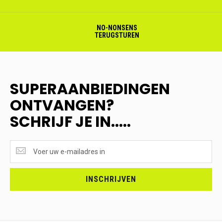
NO-NONSENS
TERUGSTUREN
SUPERAANBIEDINGEN
ONTVANGEN?
SCHRIJF JE IN.....
SUPERAANBIEDINGEN
ONTVANGEN?
<br>SCHRIJF
JE
INSCHRIJVEN
IN.....