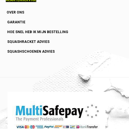
OVER ONS
GARANTIE
HOE SNEL HEB IK MIJN BESTELLING
SQUASHRACKET ADVIES
SQUASHSCHOENEN ADVIES