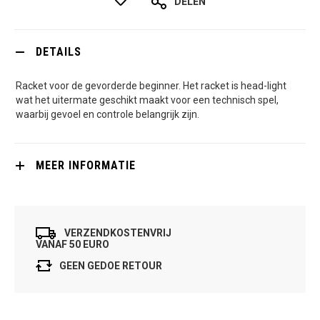
DELEN
DETAILS
Racket voor de gevorderde beginner. Het racket is head-light
wat het uitermate geschikt maakt voor een technisch spel,
waarbij gevoel en controle belangrijk zijn.
MEER INFORMATIE
VERZENDKOSTENVRIJ
VANAF 50 EURO
GEEN GEDOE RETOUR