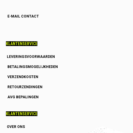
E-MAIL CONTACT
KLANTENSERVICE
LEVERINGSVOORWAARDEN
BETALINGSMOGELIJKHEDEN
VERZENDKOSTEN
RETOURZENDINGEN
AVG BEPALINGEN
KLANTENSERVICE
OVER ONS