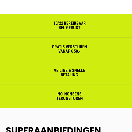
10/22 BEREIKBAAR
BEL GERUST
GRATIS VERSTUREN
VANAF € 50,-
VEILIGE & SNELLE
BETALING
NO-NONSENS
TERUGSTUREN
SUPERAANBIEDINGEN